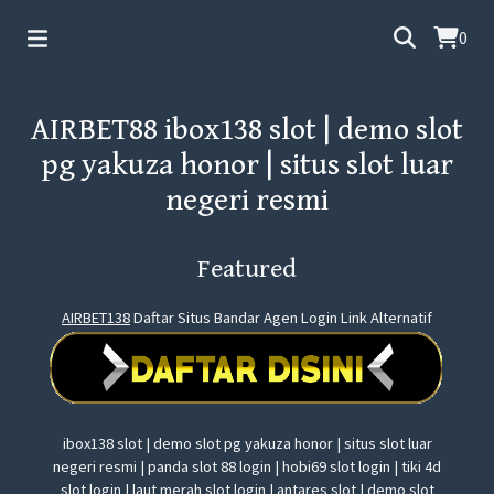
0
AIRBET88 ibox138 slot | demo slot
pg yakuza honor | situs slot luar
negeri resmi
Featured
AIRBET138
Daftar Situs Bandar Agen Login Link Alternatif
ibox138 slot | demo slot pg yakuza honor | situs slot luar
negeri resmi | panda slot 88 login | hobi69 slot login | tiki 4d
slot login | laut merah slot login | antares slot | demo slot